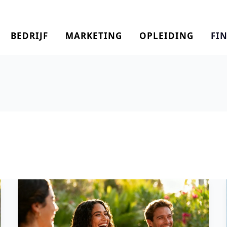
BEDRIJF
MARKETING
OPLEIDING
FI