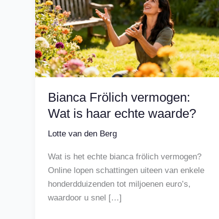
Bianca Frölich vermogen:
Wat is haar echte waarde?
Lotte van den Berg
Wat is het echte bianca frölich vermogen?
Online lopen schattingen uiteen van enkele
honderdduizenden tot miljoenen euro’s,
waardoor u snel […]