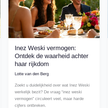
Inez Weski vermogen:
Ontdek de waarheid achter
haar rijkdom
Lotte van den Berg
Zoekt u duidelijkheid over wat Inez Weski
werkelijk bezit? De vraag “inez weski
vermogen” circuleert veel, maar harde
cijfers ontbreken.