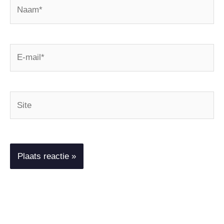
Naam*
E-
mail*
Site