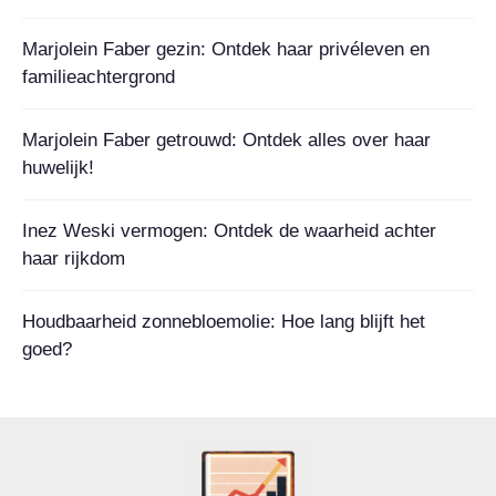
Marjolein Faber gezin: Ontdek haar privéleven en
familieachtergrond
Marjolein Faber getrouwd: Ontdek alles over haar
huwelijk!
Inez Weski vermogen: Ontdek de waarheid achter
haar rijkdom
Houdbaarheid zonnebloemolie: Hoe lang blijft het
goed?