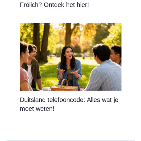
Frölich? Ontdek het hier!
Duitsland telefooncode: Alles wat je
moet weten!