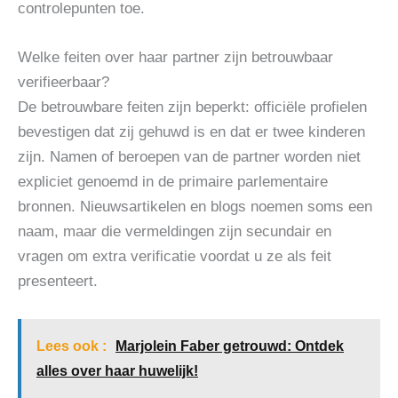
controlepunten toe.
Welke feiten over haar partner zijn betrouwbaar
verifieerbaar?
De betrouwbare feiten zijn beperkt: officiële profielen
bevestigen dat zij gehuwd is en dat er twee kinderen
zijn. Namen of beroepen van de partner worden niet
expliciet genoemd in de primaire parlementaire
bronnen. Nieuwsartikelen en blogs noemen soms een
naam, maar die vermeldingen zijn secundair en
vragen om extra verificatie voordat u ze als feit
presenteert.
Lees ook :
Marjolein Faber getrouwd: Ontdek
alles over haar huwelijk!