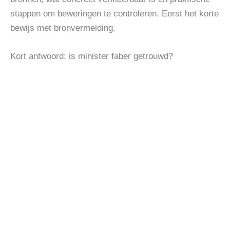
stappen om beweringen te controleren. Eerst het korte
bewijs met bronvermelding.
Kort antwoord: is minister faber getrouwd?