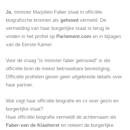
Ja
, minister Marjolein Faber staat in officiële
biografische bronnen als
gehuwd
vermeld. De
vermelding van haar burgerlijke staat is terug te
vinden in het profiel op
Parlement.com
en in bijlagen
van de Eerste Kamer.
Voor de vraag “is minister faber getrouwd” is die
officiële bron de meest betrouwbare bevestiging.
Officiële profielen geven geen uitgebreide details over
haar partner.
Wat zegt haar officiële biografie en cv over gezin en
burgerlijke staat?
Haar officiële biografie vermeldt de achternaam als
Faber-van de Klashorst
en noteert de burgerlijke