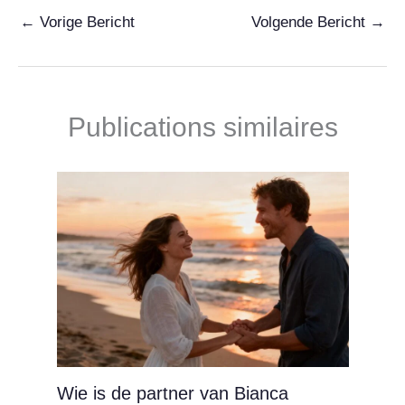
←
Vorige Bericht
Volgende Bericht
→
Publications similaires
Wie is de partner van Bianca