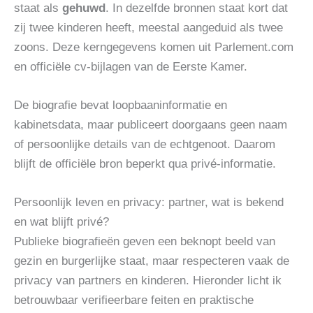
staat als
gehuwd
. In dezelfde bronnen staat kort dat
zij twee kinderen heeft, meestal aangeduid als twee
zoons. Deze kerngegevens komen uit Parlement.com
en officiële cv-bijlagen van de Eerste Kamer.
De biografie bevat loopbaaninformatie en
kabinetsdata, maar publiceert doorgaans geen naam
of persoonlijke details van de echtgenoot. Daarom
blijft de officiële bron beperkt qua privé-informatie.
Persoonlijk leven en privacy: partner, wat is bekend
en wat blijft privé?
Publieke biografieën geven een beknopt beeld van
gezin en burgerlijke staat, maar respecteren vaak de
privacy van partners en kinderen. Hieronder licht ik
betrouwbaar verifieerbare feiten en praktische