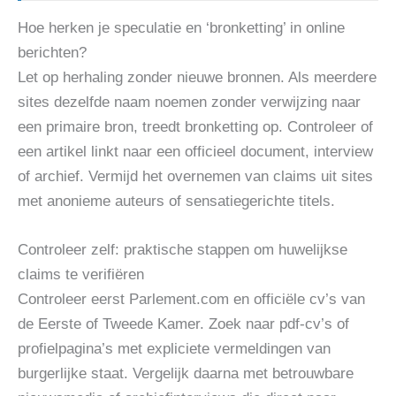
Hoe herken je speculatie en ‘bronketting’ in online
berichten?
Let op herhaling zonder nieuwe bronnen. Als meerdere
sites dezelfde naam noemen zonder verwijzing naar
een primaire bron, treedt bronketting op. Controleer of
een artikel linkt naar een officieel document, interview
of archief. Vermijd het overnemen van claims uit sites
met anonieme auteurs of sensatiegerichte titels.
Controleer zelf: praktische stappen om huwelijkse
claims te verifiëren
Controleer eerst Parlement.com en officiële cv’s van
de Eerste of Tweede Kamer. Zoek naar pdf-cv’s of
profielpagina’s met expliciete vermeldingen van
burgerlijke staat. Vergelijk daarna met betrouwbare