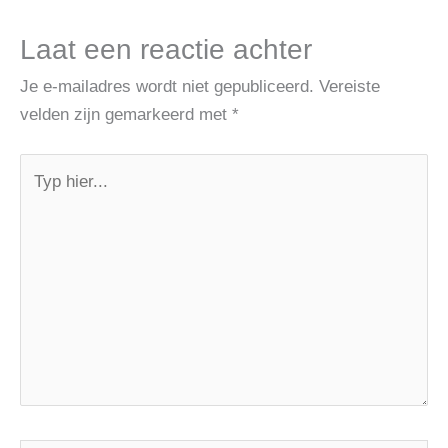
Laat een reactie achter
Je e-mailadres wordt niet gepubliceerd.
Vereiste
velden zijn gemarkeerd met
*
Typ
hier...