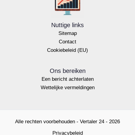
Nuttige links
Sitemap
Contact
Cookiebeleid (EU)
Ons bereiken
Een bericht achterlaten
Wettelijke vermeldingen
Alle rechten voorbehouden - Vertaler 24 - 2026
Privacybeleid