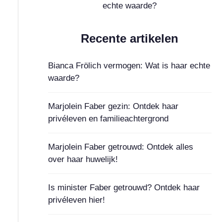
echte waarde?
Recente artikelen
Bianca Frölich vermogen: Wat is haar echte
waarde?
Marjolein Faber gezin: Ontdek haar
privéleven en familieachtergrond
Marjolein Faber getrouwd: Ontdek alles
over haar huwelijk!
Is minister Faber getrouwd? Ontdek haar
privéleven hier!