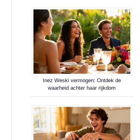
Inez Weski vermogen: Ontdek de
waarheid achter haar rijkdom