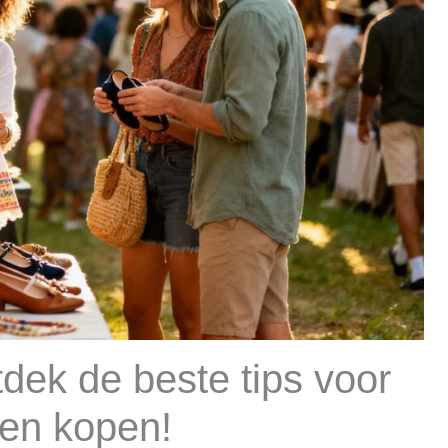
dek de beste tips voor
en kopen!