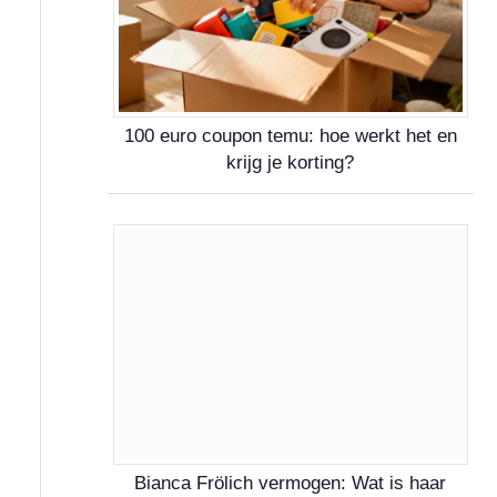
100 euro coupon temu: hoe werkt het en
krijg je korting?
Bianca Frölich vermogen: Wat is haar