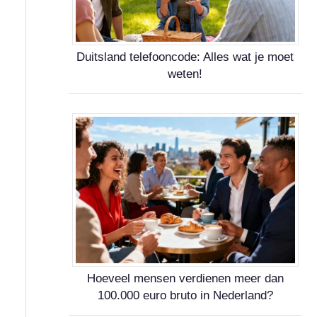
Duitsland telefooncode: Alles wat je moet
weten!
Hoeveel mensen verdienen meer dan
100.000 euro bruto in Nederland?