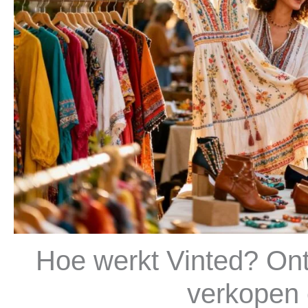
Hoe werkt Vinted? Ont
verkopen 