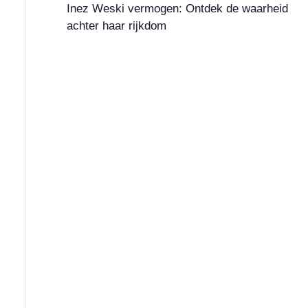
Inez Weski vermogen: Ontdek de waarheid
achter haar rijkdom