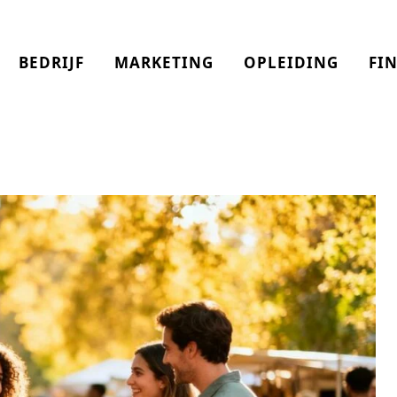
BEDRIJF
MARKETING
OPLEIDING
FI